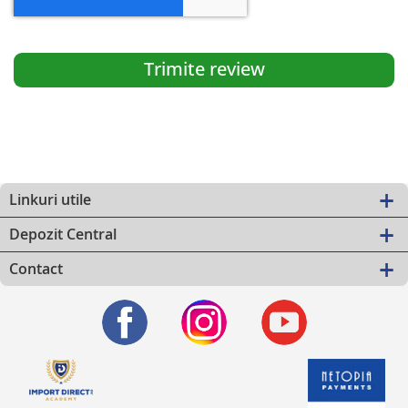
Trimite review
Linkuri utile
Depozit Central
Contact