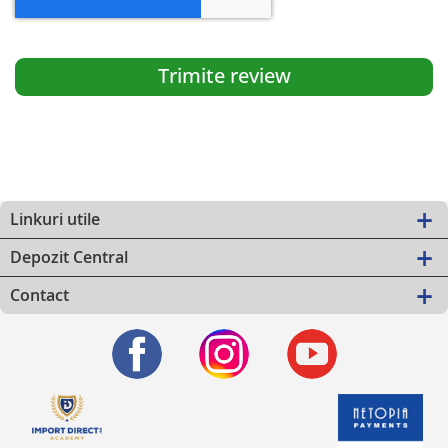
Trimite review
Linkuri utile
Depozit Central
Contact