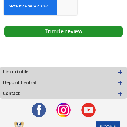
Trimite review
Linkuri utile
Depozit Central
Contact