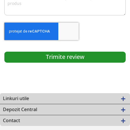
Trimite review
Linkuri utile
Depozit Central
Contact