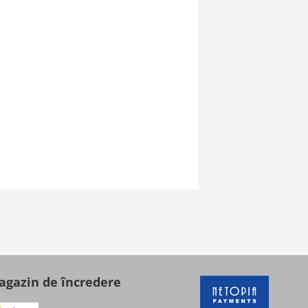
gazin de încredere