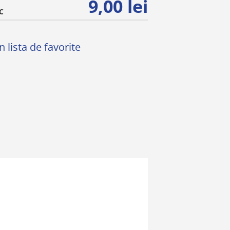
9,00 lei
C
 lista de favorite