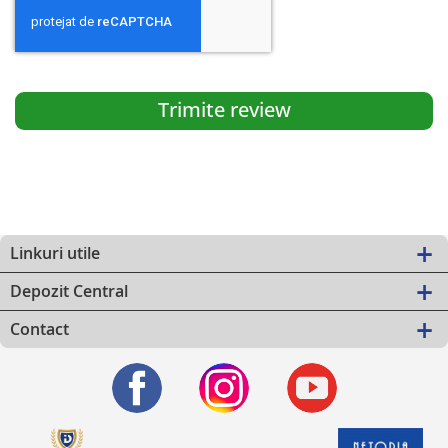
Trimite review
Linkuri utile
Depozit Central
Contact