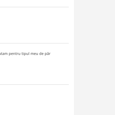
căutam pentru tipul meu de păr