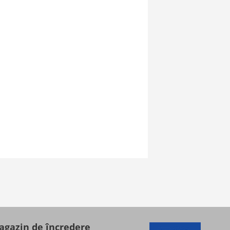
gazin de încredere