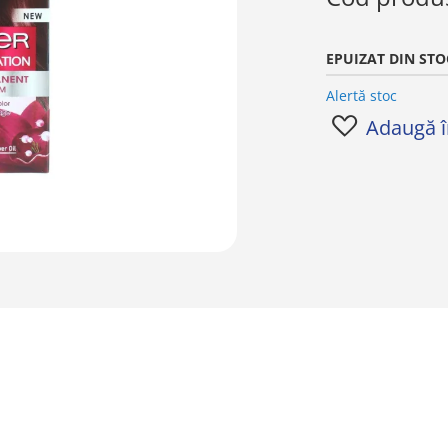
EPUIZAT DIN STO
Alertă stoc
Adaugă în