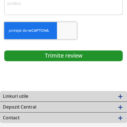
Trimite review
Linkuri utile
Depozit Central
Contact