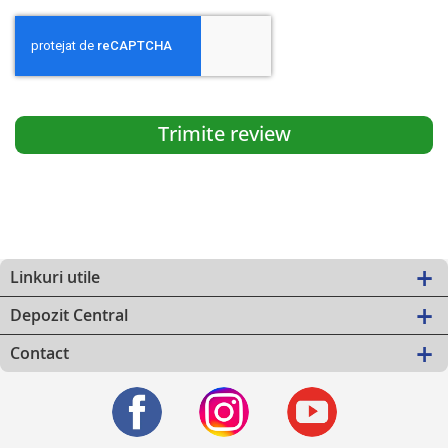
Trimite review
Linkuri utile
Depozit Central
Contact