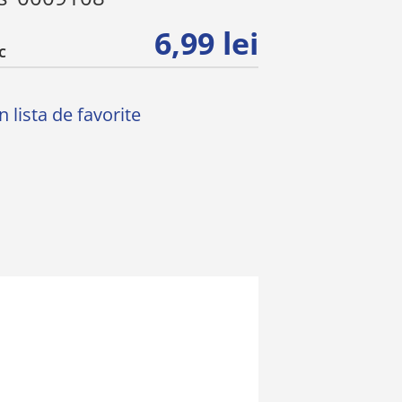
6,99 lei
C
 lista de favorite