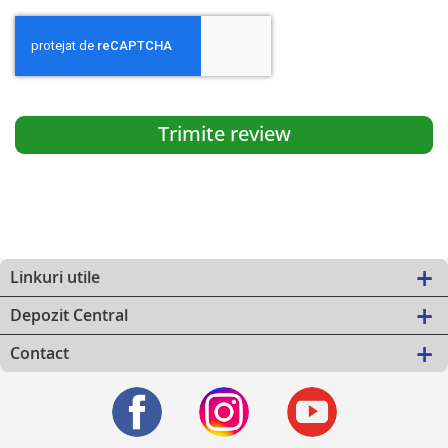
Trimite review
Linkuri utile
Depozit Central
Contact