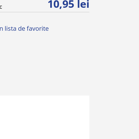
10,95 lei
C
 lista de favorite