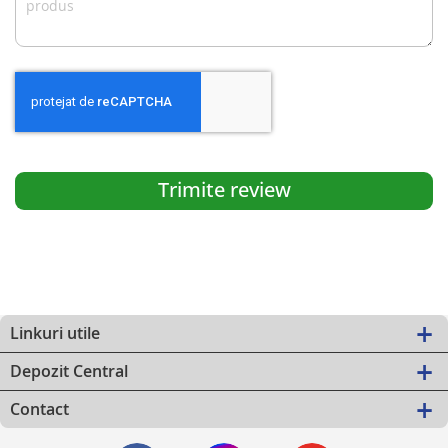
Trimite review
Linkuri utile
Depozit Central
Contact