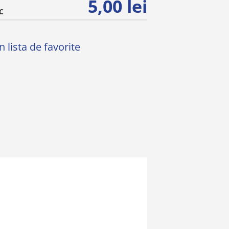
5,00 lei
C
 lista de favorite