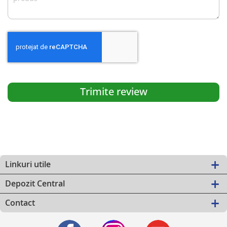
Trimite review
Linkuri utile
Depozit Central
Contact