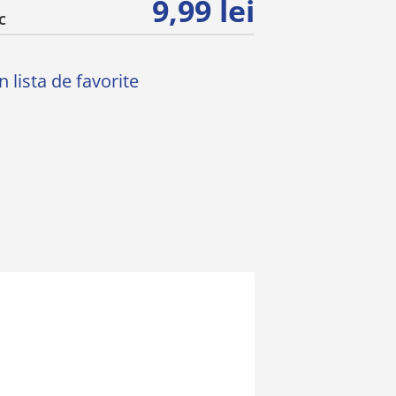
9,99 lei
C
 lista de favorite