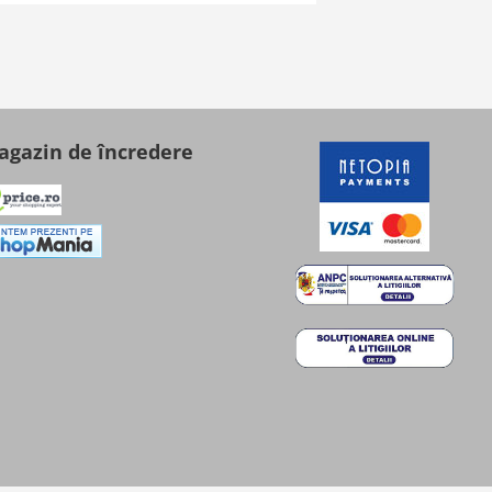
gazin de încredere