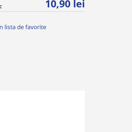
10,90 lei
C
 lista de favorite