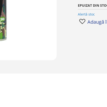
EPUIZAT DIN STO
Alertă stoc
Adaugă în