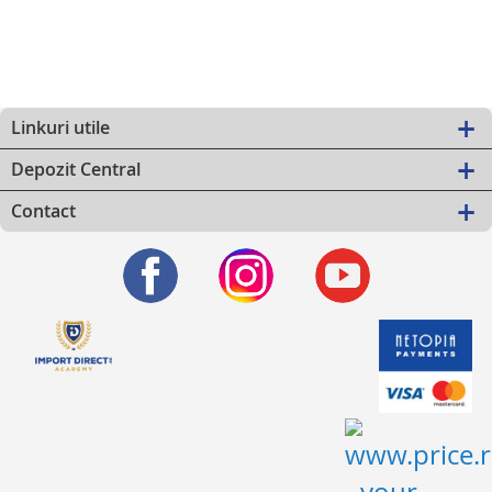
Linkuri utile
Depozit Central
Contact