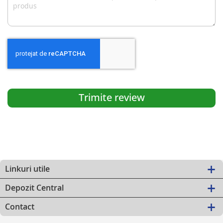
Trimite review
Linkuri utile
Depozit Central
Contact