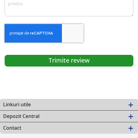
Trimite review
Linkuri utile
Depozit Central
Contact