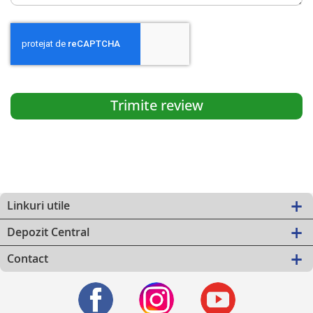
Trimite review
Linkuri utile
Depozit Central
Contact