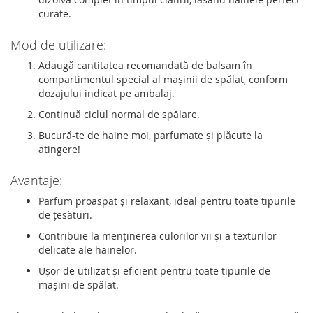
curate.
Mod de utilizare:
Adaugă cantitatea recomandată de balsam în
compartimentul special al mașinii de spălat, conform
dozajului indicat pe ambalaj.
Continuă ciclul normal de spălare.
Bucură-te de haine moi, parfumate și plăcute la
atingere!
Avantaje:
Parfum proaspăt și relaxant, ideal pentru toate tipurile
de țesături.
Contribuie la menținerea culorilor vii și a texturilor
delicate ale hainelor.
Ușor de utilizat și eficient pentru toate tipurile de
mașini de spălat.