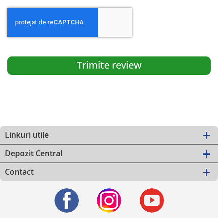
Trimite review
Linkuri utile
Depozit Central
Contact