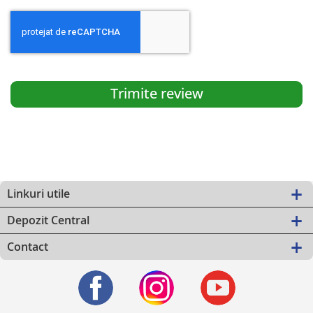
Trimite review
Linkuri utile
Depozit Central
Contact