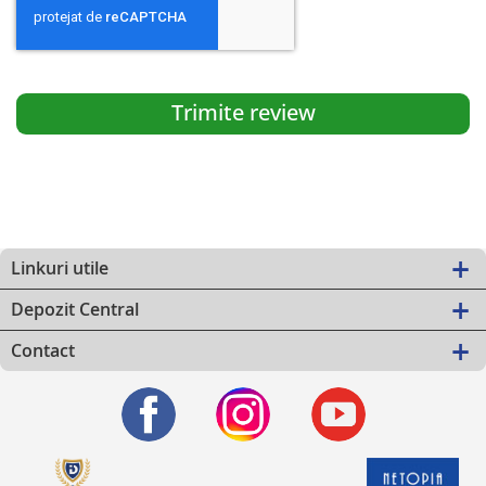
Trimite review
Linkuri utile
Depozit Central
Contact