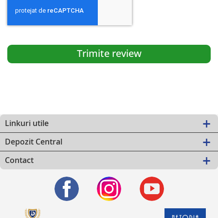
Trimite review
Linkuri utile
Depozit Central
Contact