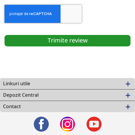
Trimite review
Linkuri utile
Depozit Central
Contact