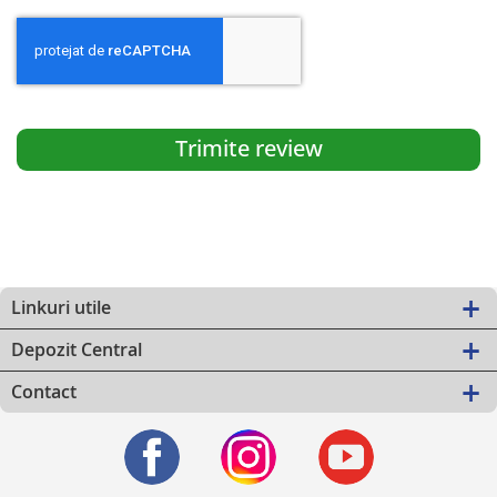
Trimite review
Linkuri utile
Depozit Central
Contact