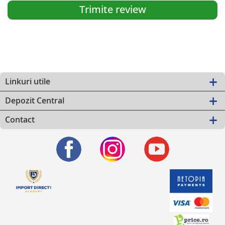
Trimite review
Linkuri utile
Depozit Central
Contact