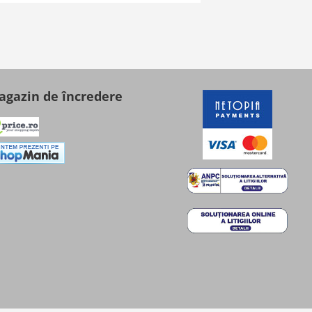
gazin de încredere