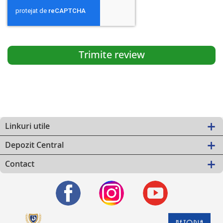
Trimite review
Linkuri utile
Depozit Central
Contact