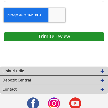
Trimite review
Linkuri utile
Depozit Central
Contact