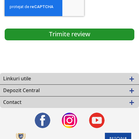
Trimite review
Linkuri utile
Depozit Central
Contact