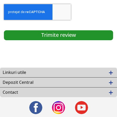
Trimite review
Linkuri utile
Depozit Central
Contact