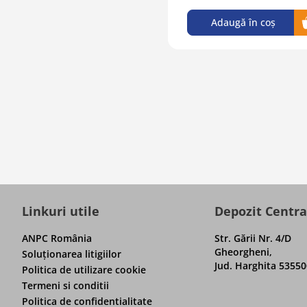
Adaugă în coș
Linkuri utile
Depozit Centra
ANPC România
Str. Gării Nr. 4/D
Gheorgheni,
Soluţionarea litigiilor
Jud. Harghita 53550
Politica de utilizare cookie
Termeni si conditii
Politica de confidentialitate