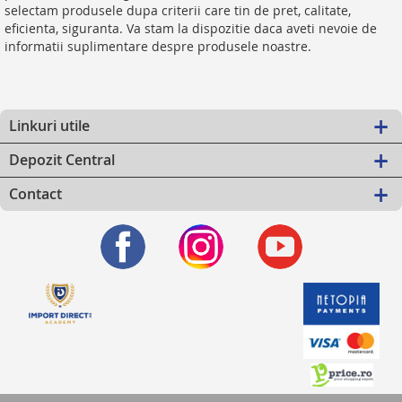
selectam produsele dupa criterii care tin de pret, calitate,
eficienta, siguranta. Va stam la dispozitie daca aveti nevoie de
informatii suplimentare despre produsele noastre.
Linkuri utile
Depozit Central
Contact