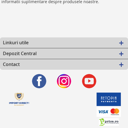
informatii suplimentare despre produsele noastre.
Linkuri utile
Depozit Central
Contact