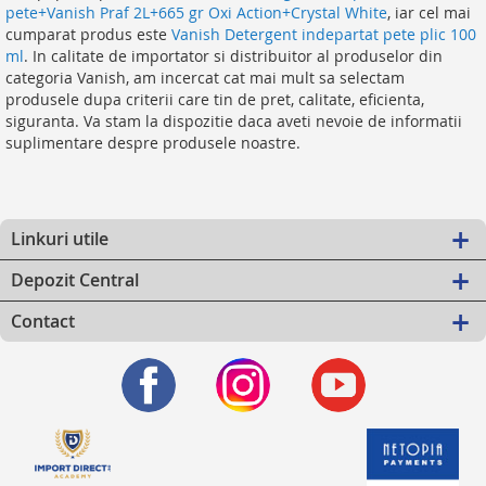
pete+Vanish Praf 2L+665 gr Oxi Action+Crystal White
, iar cel mai
cumparat produs este
Vanish Detergent indepartat pete plic 100
ml
. In calitate de importator si distribuitor al produselor din
categoria Vanish, am incercat cat mai mult sa selectam
produsele dupa criterii care tin de pret, calitate, eficienta,
siguranta. Va stam la dispozitie daca aveti nevoie de informatii
suplimentare despre produsele noastre.
Linkuri utile
Depozit Central
Contact