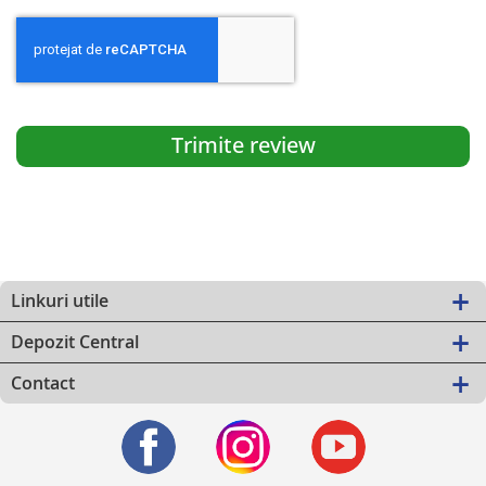
Trimite review
Linkuri utile
Depozit Central
Contact