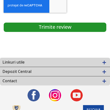
Trimite review
Linkuri utile
Depozit Central
Contact