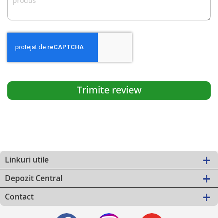
Trimite review
Linkuri utile
Depozit Central
Contact