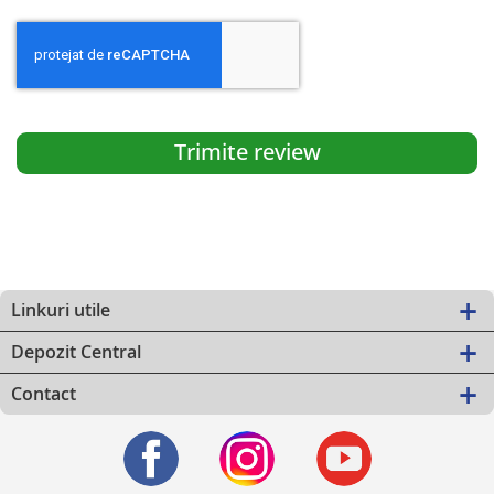
Trimite review
Linkuri utile
Depozit Central
Contact