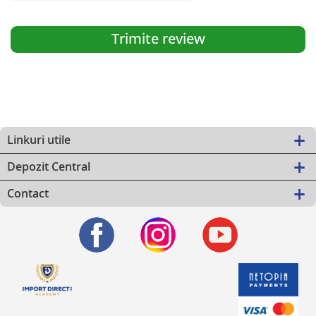
Trimite review
Linkuri utile
Depozit Central
Contact