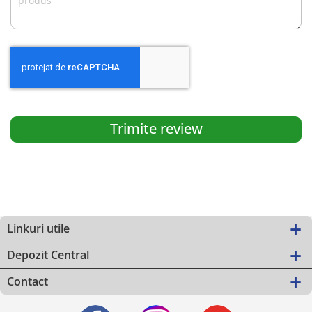
Trimite review
Linkuri utile
Depozit Central
Contact