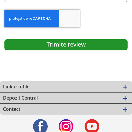
Trimite review
Linkuri utile
Depozit Central
Contact