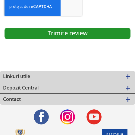
Trimite review
Linkuri utile
Depozit Central
Contact