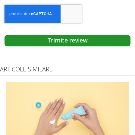
Trimite review
ARTICOLE SIMILARE