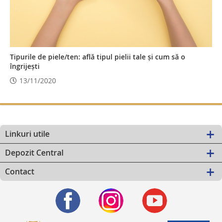
Tipurile de piele/ten: află tipul pielii tale și cum să o
îngrijești
13/11/2020
Linkuri utile
Depozit Central
Contact