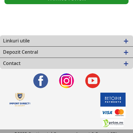
Linkuri utile
Depozit Central
Contact